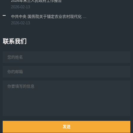
2026年米兰人民政府工作报告
2026-02-13
中共中央 国务院关于锚定农业农村现代化 ...
2026-02-13
联系我们
发送