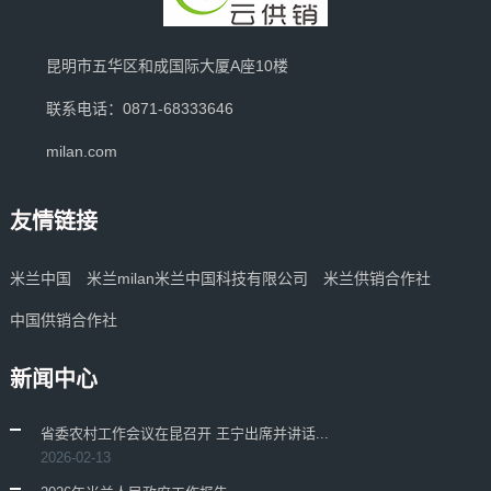
昆明市五华区和成国际大厦A座10楼
联系电话：0871-68333646
milan.com
友情链接
米兰中国
米兰milan米兰中国科技有限公司
米兰供销合作社
中国供销合作社
新闻中心
省委农村工作会议在昆召开 王宁出席并讲话...
2026-02-13